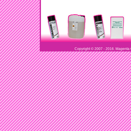
Copyright © 2007 - 2016. Magenta G